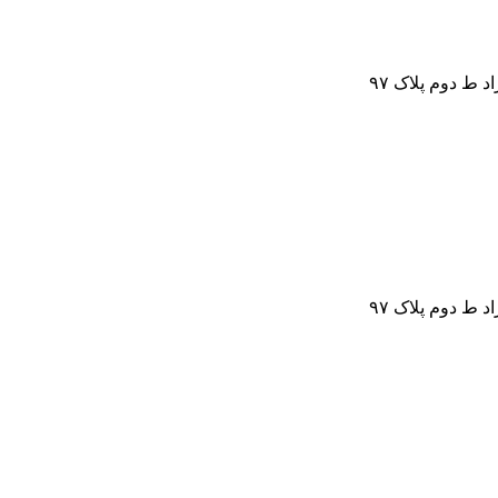
ط دوم پلاک ۹۷
ط دوم پلاک ۹۷