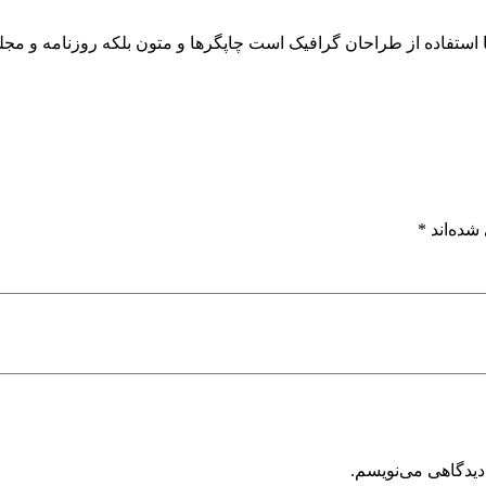
ا استفاده از طراحان گرافیک است چاپگرها و متون بلکه روزنامه و م
شده‌اند
*
دیدگاهی می‌نویسم.