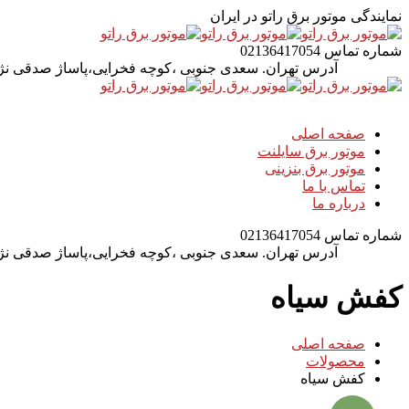
نمایندگی موتور برق راتو در ایران
شماره تماس
02136417054
آدرس
تهران. سعدی جنوبی ،کوچه فخرایی،پاساژ صدقی نژاد 
صفحه اصلی
موتور برق سایلنت
موتور برق بنزینی
تماس با ما
درباره ما
شماره تماس
02136417054
آدرس
تهران. سعدی جنوبی ،کوچه فخرایی،پاساژ صدقی نژاد 
کفش سیاه
صفحه اصلی
محصولات
کفش سیاه