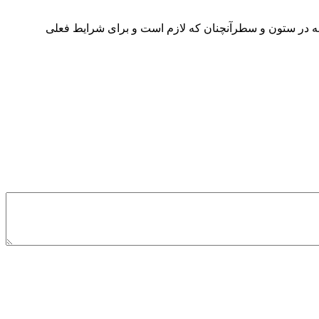
جله در ستون و سطرآنچنان که لازم است و برای شرایط فعلی