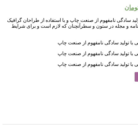
ومان
لید سادگی نامفهوم از صنعت چاپ و با استفاده از طراحان گرافیک
نامه و مجله در ستون و سطرآنچنان که لازم است و برای شرایط
 با تولید سادگی نامفهوم از صنعت چاپ
 با تولید سادگی نامفهوم از صنعت چاپ
 با تولید سادگی نامفهوم از صنعت چاپ