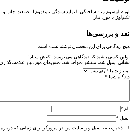
لورم ایپسوم متن ساختگی با تولید سادگی نامفهوم از صنعت چاپ و ب
تکنولوژی مورد نیاز
نقد و بررسی‌ها
هیچ دیدگاهی برای این محصول نوشته نشده است.
اولین کسی باشید که دیدگاهی می نویسد “کفش سیاه”
نشانی ایمیل شما منتشر نخواهد شد.
بخش‌های موردنیاز علامت‌گذاری 
امتیاز شما
*
دیدگاه شما
*
نام
*
ایمیل
*
ذخیره نام، ایمیل و وبسایت من در مرورگر برای زمانی که دوباره 