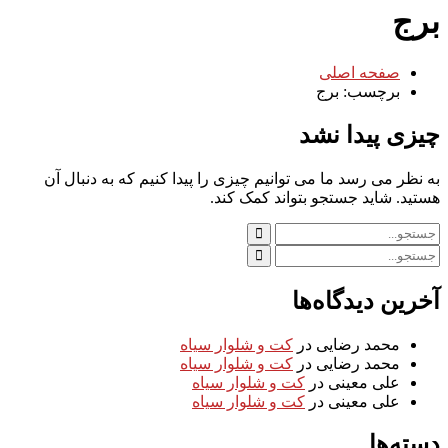
برج
صفحه اصلی
برچسب: برج
چیزی پیدا نشد
به نظر می رسد ما می توانیم چیزی را پیدا کنیم که به دنبال آن
هستید. شاید جستجو بتواند کمک کند.
آخرین دیدگاه‌ها
محمد رضایی
در
کت و شلوار سیاه
محمد رضایی
در
کت و شلوار سیاه
علی معینی
در
کت و شلوار سیاه
علی معینی
در
کت و شلوار سیاه
دسته‌ها