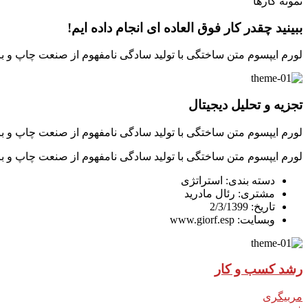
نمونه کارها
ببینید چقدر کار فوق العاده ای انجام داده ایم!
لورم ایپسوم متن ساختگی با تولید سادگی نامفهوم از صنعت چاپ و با
تجزیه و تحلیل دیجیتال
لورم ایپسوم متن ساختگی با تولید سادگی نامفهوم از صنعت چاپ و با
لورم ایپسوم متن ساختگی با تولید سادگی نامفهوم از صنعت چاپ و با
دسته بندی:
استراتژی
مشتری:
رئال مادرید
تاریخ:
2/3/1399
وبسایت:
www.giorf.esp
رشد کسب و کار
مربیگری