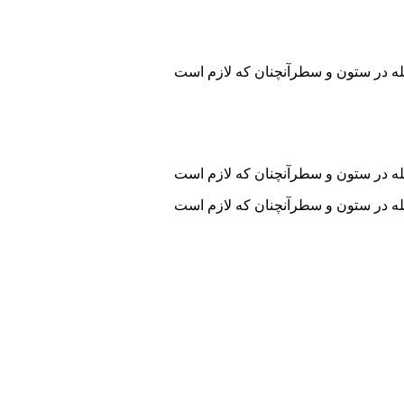
جله در ستون و سطرآنچنان که لازم است
جله در ستون و سطرآنچنان که لازم است
جله در ستون و سطرآنچنان که لازم است