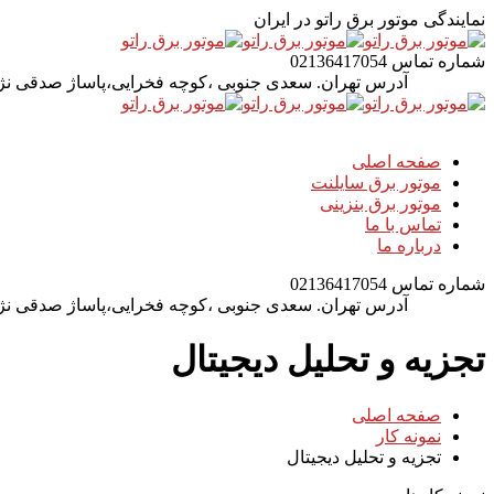
نمایندگی موتور برق راتو در ایران
شماره تماس
02136417054
آدرس
تهران. سعدی جنوبی ،کوچه فخرایی،پاساژ صدقی نژاد 
صفحه اصلی
موتور برق سایلنت
موتور برق بنزینی
تماس با ما
درباره ما
شماره تماس
02136417054
آدرس
تهران. سعدی جنوبی ،کوچه فخرایی،پاساژ صدقی نژاد 
تجزیه و تحلیل دیجیتال
صفحه اصلی
نمونه کار
تجزیه و تحلیل دیجیتال