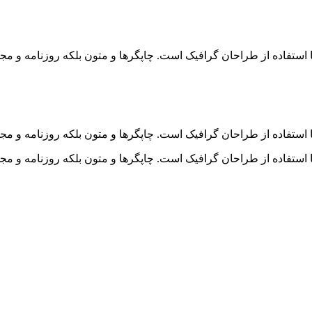
 استفاده از طراحان گرافیک است. چاپگرها و متون بلکه روزنامه و م
 استفاده از طراحان گرافیک است. چاپگرها و متون بلکه روزنامه و م
 استفاده از طراحان گرافیک است. چاپگرها و متون بلکه روزنامه و م