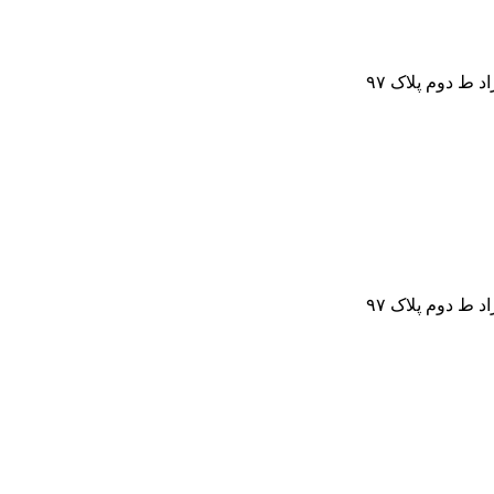
ط دوم پلاک ۹۷
ط دوم پلاک ۹۷