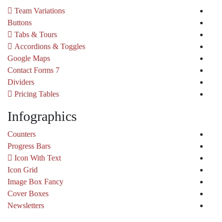
Team Variations
Buttons
Tabs & Tours
Accordions & Toggles
Google Maps
Contact Forms 7
Dividers
Pricing Tables
Infographics
Counters
Progress Bars
Icon With Text
Icon Grid
Image Box Fancy
Cover Boxes
Newsletters