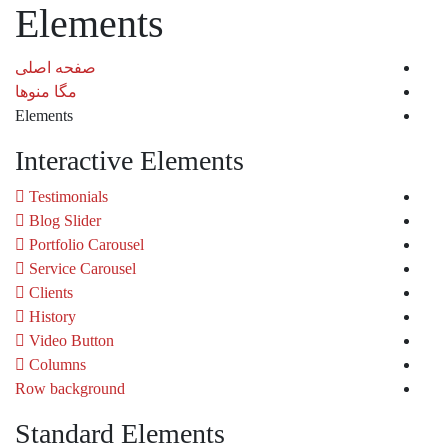
Elements
صفحه اصلی
مگا منوها
Elements
Interactive Elements
Testimonials
Blog Slider
Portfolio Carousel
Service Carousel
Clients
History
Video Button
Columns
Row background
Standard Elements