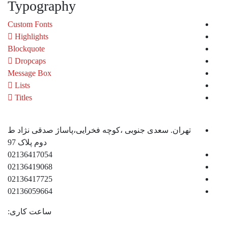
Typography
Custom Fonts
Highlights
Blockquote
Dropcaps
Message Box
Lists
Titles
تهران. سعدی جنوبی ،کوچه فخرایی،پاساژ صدقی نژاد ط
دوم پلاک 97
02136417054
02136419068
02136417725
02136059664
ساعت کاری: