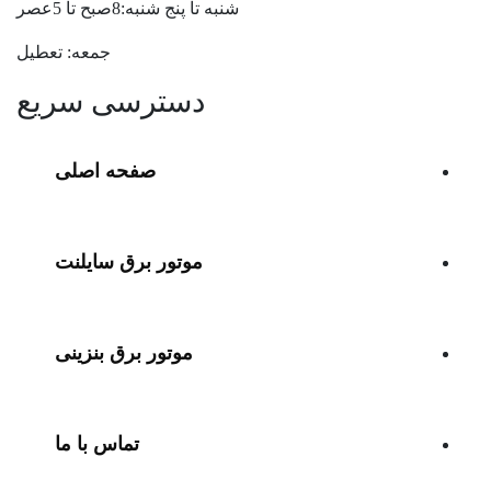
شنبه تا پنج شنبه:8صبح تا 5عصر
جمعه: تعطیل
دسترسی سریع
صفحه اصلی
موتور برق سایلنت
موتور برق بنزینی
تماس با ما