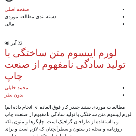
صفحه اصلی
دسته بندی مطالعه موردی
مالی
22
آذر 98
لورم ایپسوم متن ساختگی با
تولید سادگی نامفهوم از صنعت
چاپ
محمد خلیلی
بدون نظر
مطالعات موردی ببینید چقدر کار فوق العاده ای انجام داده ایم!
لورم ایپسوم متن ساختگی با تولید سادگی نامفهوم از صنعت چاپ
و با استفاده از طراحان گرافیک است. چاپگرها و متون بلکه
روزنامه و مجله در ستون و سطرآنچنان که لازم است و برای