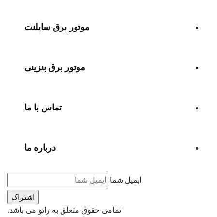
موتور برق سایلنت
موتور برق بنزینی
تماس با ما
درباره ما
ایمیل شما
تمامی حقوق متعلق به راتو می باشد.